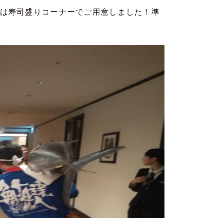
は寿司盛りコーナーでご用意しました！準