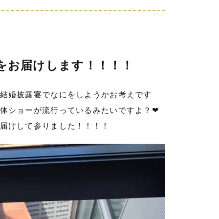
をお届けします！！！！
結婚披露宴でなにをしようかお考えです
体ショーが流行っているみたいですよ？❤
届けして参りました！！！！