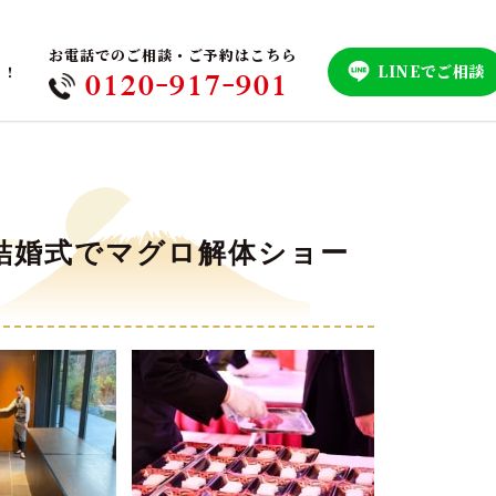
お電話でのご相談・ご予約はこちら
LINEでご相談
！！
0120-917-901
結婚式でマグロ解体ショー