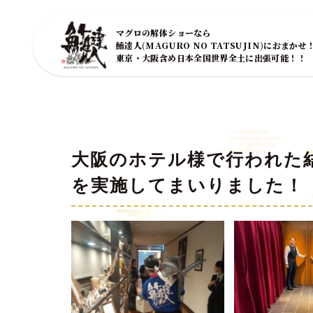
マグロの解体ショーなら
鮪達人(MAGURO NO TATSUJIN)におまかせ
東京・大阪含め日本全国世界全土に出張可能！！
大阪のホテル様で行われた
を実施してまいりました！