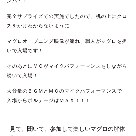
ンバイ！
完全サプライズでの実施でしたので、机の上にクロ
スをかけわからないように！
マグロオープニング映像が流れ、職人がマグロを担
いで入場です！
そのあとにＭＣがマイクパフォーマンスをしながら
続いて入場！
大音量のＢＧＭとＭＣのマイクパフォーマンスで、
入場からボルテージはＭＡＸ！！！
見て、聞いて、参加して楽しいマグロの解体