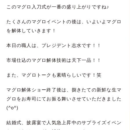
このマグロ入刀式が一番の盛り上がりですね♪
たくさんのマグロイベントの後は、いよいよマグロ
を解体していきます！
本日の職人は、プレジデント志水です！！
市場仕込のマグロ解体技術は天下一品！！
また、マグロトークも素晴らしいです！笑
マグロ解体ショー終了後は、捌きたての新鮮な生マ
グロをお寿司にてお振る舞いさせていただきました
(^o^)
結婚式、披露宴で人気急上昇中のサプライズイベン