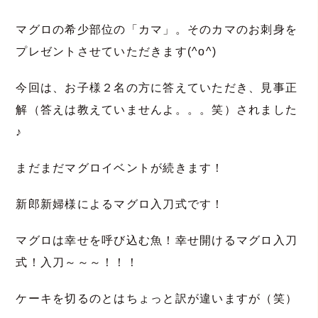
マグロの希少部位の「カマ」。そのカマのお刺身を
プレゼントさせていただきます(^o^)
今回は、お子様２名の方に答えていただき、見事正
解（答えは教えていませんよ。。。笑）されました
♪
まだまだマグロイベントが続きます！
新郎新婦様によるマグロ入刀式です！
マグロは幸せを呼び込む魚！幸せ開けるマグロ入刀
式！入刀～～～！！！
ケーキを切るのとはちょっと訳が違いますが（笑）