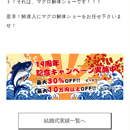
ト！それは、マグロ解体ショーです！！！
是非！鮪達人にマグロ解体ショーをお任せ下さいま
せ！
結婚式実績一覧へ