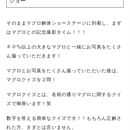
ショー
そのままマグロ解体ショーステージに到着し、まず
はマグロとの記念撮影タイム！！！
４０㌔以上の大きなマグロと一緒にお写真をたくさ
ん撮っていただきます！
マグロとお写真をたくさん撮っていただいた後は、
マグロクイズを２問！
マグロクイズとは、名前の通りマグロに関するクイ
ズで御座います！笑
数字を答える簡単なクイズです！！もちろん正解さ
れた方、タダとは言いません。