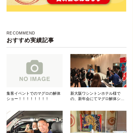
RECOMMEND
おすすめ実績記事
集客イベントでのマグロの解体
新大阪ワシントンホテル様で
ショー！！！！！！！！
の、新年会にてマグロ解体ショ
ー実施！！！！