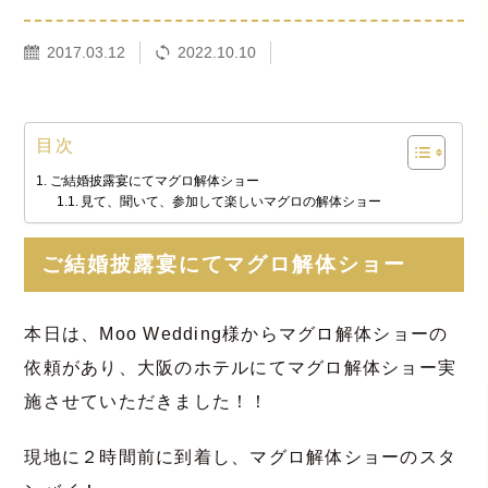
2017.03.12
2022.10.10
目次
ご結婚披露宴にてマグロ解体ショー
見て、聞いて、参加して楽しいマグロの解体ショー
ご結婚披露宴にてマグロ解体ショー
本日は、Moo Wedding様からマグロ解体ショーの
依頼があり、大阪のホテルにてマグロ解体ショー実
施させていただきました！！
現地に２時間前に到着し、マグロ解体ショーのスタ