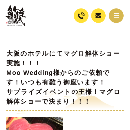
大阪のホテルにてマグロ解体ショー
実施！！！
Moo Wedding様からのご依頼で
す！いつも有難う御座います！
サプライズイベントの王様！マグロ
解体ショーで決まり！！！