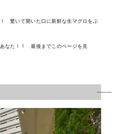
！ 驚いて開いた口に新鮮な生マグロをぶ
あなた！！ 最後までこのページを見