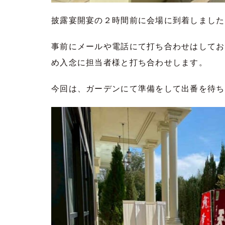
披露宴開宴の２時間前に会場に到着しました
事前にメールや電話にて打ち合わせはしてお
め入念に担当者様と打ち合わせします。
今回は、ガーデンにて準備をして出番を待ち