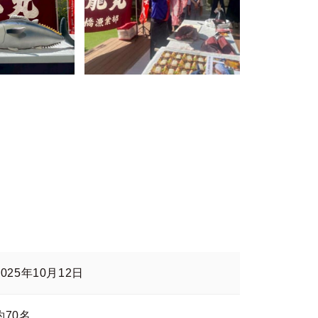
2025年10月12日
約70名