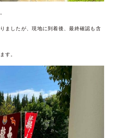
。
りましたが、現地に到着後、最終確認も含
ます。