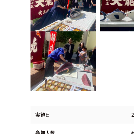
実施日
参加人数