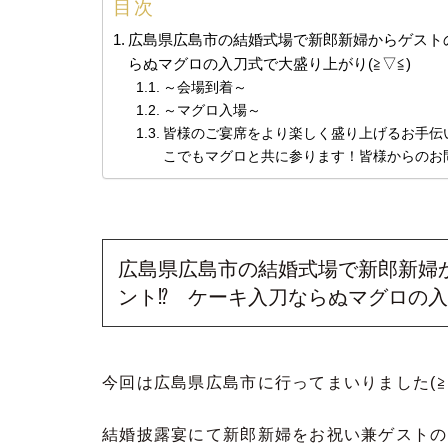
目次
広島県広島市の結婚式場で新郎新婦からゲスト
らぬマグロの入刀式で大盛り上がり(≧▽≦)
～会場到着～
～マグロ入場～
皆様のご宴席をより楽しく盛り上げるお手伝
こでもマグロと共に参ります！皆様からのお
広島県広島市の結婚式場で新郎新婦
ント⁉ ケーキ入刀ならぬマグロの入刀
今回は広島県広島市に行ってまいりました(≧
結婚披露宴にて新郎新婦をお祝い兼ゲストの