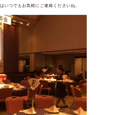
はいつでもお気軽にご連絡くださいね。