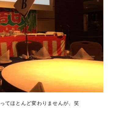
ってほとんど変わりませんが、笑