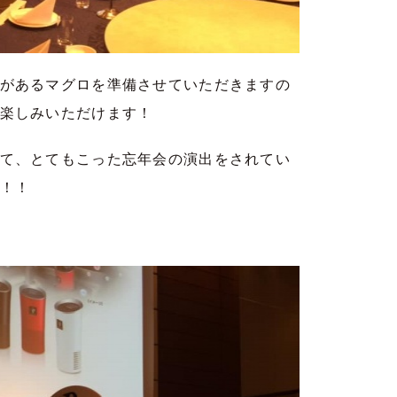
があるマグロを準備させていただきますの
楽しみいただけます！
て、とてもこった忘年会の演出をされてい
！！