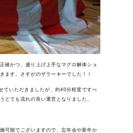
正確かつ、盛り上げ上手なマグロ解体ショ
きます。さすがのザラーキーでした！！
せていただきましたが、約40分程度ですべ
うとても流れの良い運営となりました。
施可能でございますので、忘年会や新年か