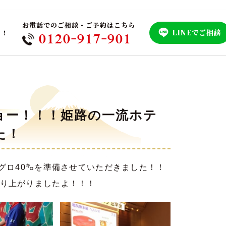
お電話でのご相談・ご予約はこちら
LINEでご相談
！！
0120-917-901
ョー！！！姫路の一流ホテ
た！
グロ40㌔を準備させていただきました！！
り上がりましたよ！！！