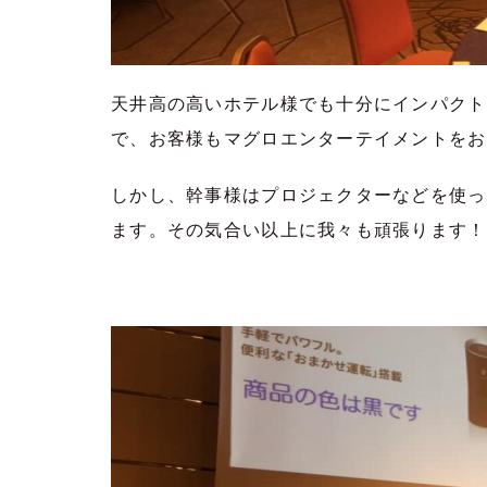
天井高の高いホテル様でも十分にインパクト
で、お客様もマグロエンターテイメントをお
しかし、幹事様はプロジェクターなどを使っ
ます。その気合い以上に我々も頑張ります！