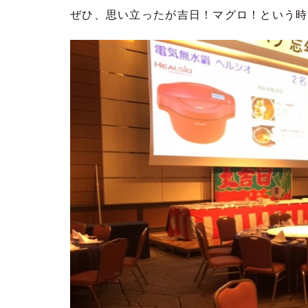
ぜひ、思い立ったが吉日！マグロ！という時