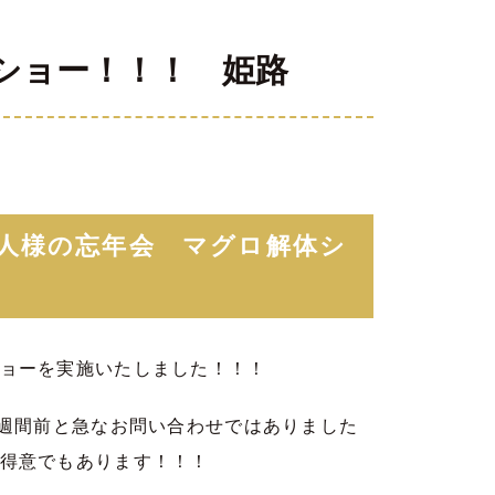
ショー！！！ 姫路
人様の忘年会 マグロ解体シ
ョーを実施いたしました！！！
１週間前と急なお問い合わせではありました
得意でもあります！！！