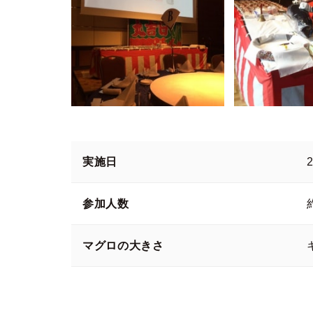
実施日
参加人数
マグロの大きさ