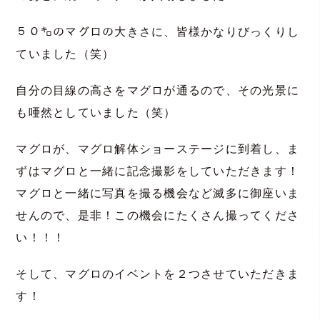
５０㌔のマグロの大きさに、皆様かなりびっくりし
ていました（笑）
自分の目線の高さをマグロが通るので、その光景に
も唖然としていました（笑）
マグロが、マグロ解体ショーステージに到着し、ま
ずはマグロと一緒に記念撮影をしていただきます！
マグロと一緒に写真を撮る機会など滅多に御座いま
せんので、是非！この機会にたくさん撮ってくださ
い！！！
そして、マグロのイベントを２つさせていただきま
す！