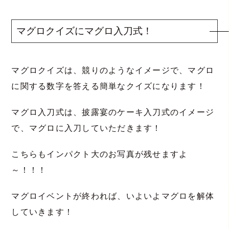
マグロクイズにマグロ入刀式！
マグロクイズは、競りのようなイメージで、マグロ
に関する数字を答える簡単なクイズになります！
マグロ入刀式は、披露宴のケーキ入刀式のイメージ
で、マグロに入刀していただきます！
こちらもインパクト大のお写真が残せますよ
～！！！
マグロイベントが終われば、いよいよマグロを解体
していきます！