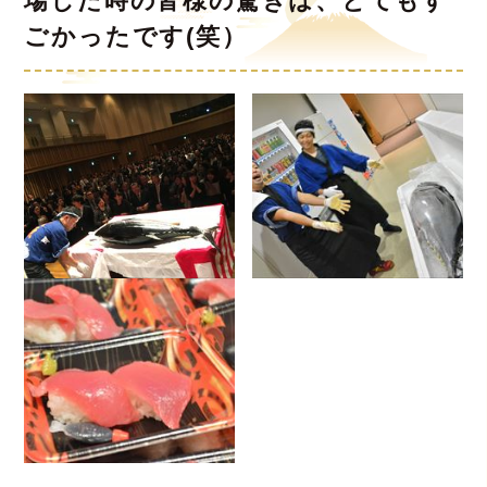
場した時の皆様の驚きは、とてもす
ごかったです(笑）