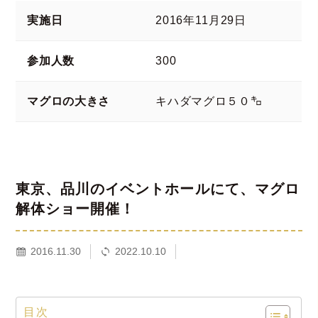
実施日
2016年11月29日
参加人数
300
マグロの大きさ
キハダマグロ５０㌔
東京、品川のイベントホールにて、マグロ
解体ショー開催！
2016.11.30
2022.10.10
目次