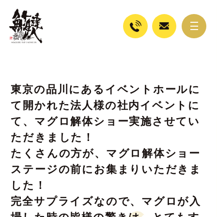
東京の品川にあるイベントホールに
て開かれた法人様の社内イベントに
て、マグロ解体ショー実施させてい
ただきました！
たくさんの方が、マグロ解体ショー
ステージの前にお集まりいただきま
した！
完全サプライズなので、マグロが入