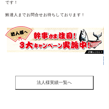
です！
鮪達人までお問合せお待ちしております！
法人様実績一覧へ