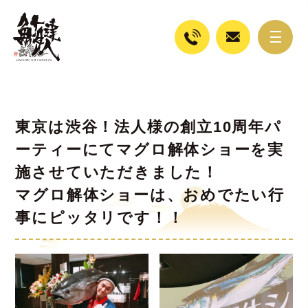
東京は渋谷！法人様の創立10周年パ
ーティーにてマグロ解体ショーを実
施させていただきました！
マグロ解体ショーは、おめでたい行
事にピッタリです！！