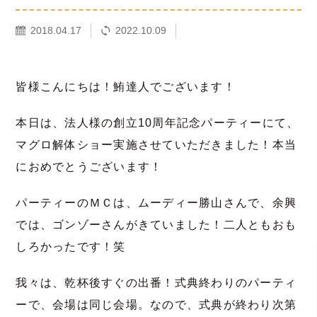
2018.04.17
2022.10.09
皆様こんにちは！鮪達人でございます！
本日は、法人様の創立10周年記念パーティーにて、
マグロ解体ショー実施させていただきました！本当
におめでとうございます！
パーティーのＭＣは、ムーディー勝山さんで、余興
では、ゴンゾーさんがきていました！二人ともおも
しろかったです！笑
我々は、乾杯後すぐの出番！式典終わりのパーティ
ーで、会場は同じ会場。なので、式典が終わり次第