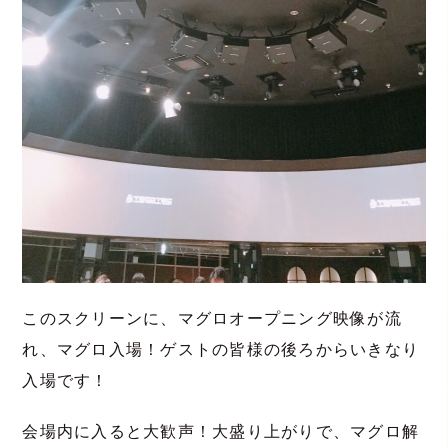
このスクリーンに、マグロオープニング映像が流
れ、マグロ入場！ゲストの皆様の後ろからいきなり
入場です！
会場内に入ると大歓声！大盛り上がりで、マグロ解