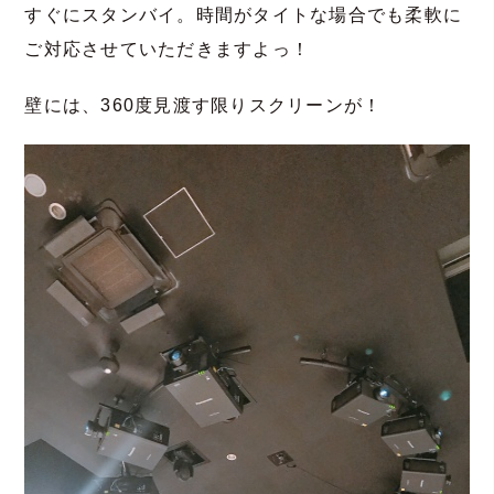
すぐにスタンバイ。時間がタイトな場合でも柔軟に
ご対応させていただきますよっ！
壁には、360度見渡す限りスクリーンが！