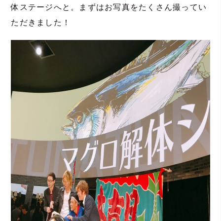
体ステージへと。まずはお写真をたくさん撮ってい
ただきました！