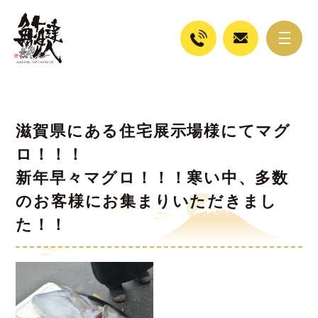
滋賀県にある住宅展示場様にてマグ
ロ！！！
新年早々マグロ！！！寒い中、多数
のお客様にお集まりいただきまし
た！！