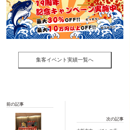
集客イベント実績一覧へ
前の記事
次の記事