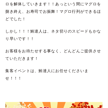
ロを解体していきます！！あっという間にマグロを
捌き終え、お寿司でお振舞！マグロ行列ができるほ
どでした！
しかし！！！鮪達人は、ネタ切りのスピードもかな
り早いです！！
お客様をお待たせする事なく、どんどんご提供させ
ていただきます！
集客イベントは、鮪達人にお任せくださいま
せ！！！