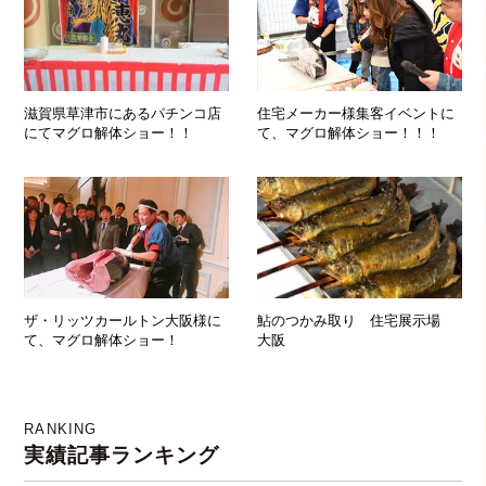
滋賀県草津市にあるパチンコ店
住宅メーカー様集客イベントに
にてマグロ解体ショー！！
て、マグロ解体ショー！！！
ザ・リッツカールトン大阪様に
鮎のつかみ取り 住宅展示場
て、マグロ解体ショー！
大阪
RANKING
実績記事ランキング