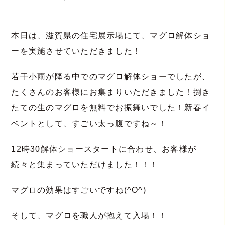
本日は、滋賀県の住宅展示場にて、マグロ解体ショ
ーを実施させていただきました！
若干小雨が降る中でのマグロ解体ショーでしたが、
たくさんのお客様にお集まりいただきました！捌き
たての生のマグロを無料でお振舞いでした！新春イ
ベントとして、すごい太っ腹ですね～！
12時30解体ショースタートに合わせ、お客様が
続々と集まっていただけました！！！
マグロの効果はすごいですね(^O^)
そして、マグロを職人が抱えて入場！！