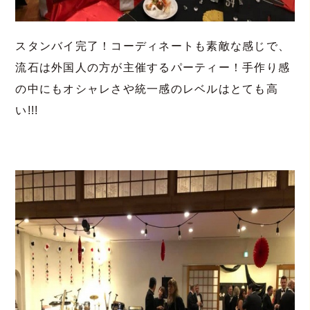
スタンバイ完了！コーディネートも素敵な感じで、
流石は外国人の方が主催するパーティー！手作り感
の中にもオシャレさや統一感のレベルはとても高
い!!!