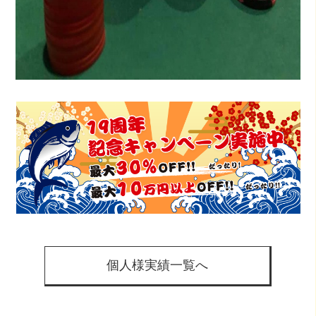
個人様実績一覧へ