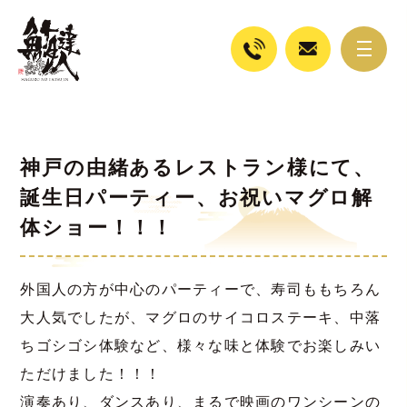
神戸の由緒あるレストラン様にて、
誕生日パーティー、お祝いマグロ解
体ショー！！！
外国人の方が中心のパーティーで、寿司ももちろん
大人気でしたが、マグロのサイコロステーキ、中落
ちゴシゴシ体験など、様々な味と体験でお楽しみい
ただけました！！！
演奏あり、ダンスあり、まるで映画のワンシーンの