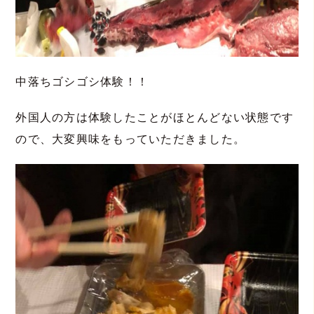
中落ちゴシゴシ体験！！
外国人の方は体験したことがほとんどない状態です
ので、大変興味をもっていただきました。