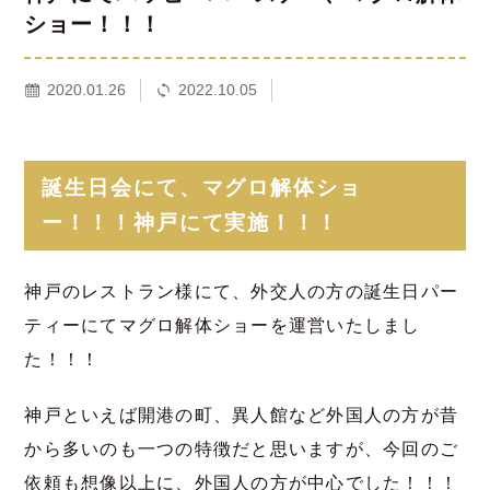
ショー！！！
2020.01.26
2022.10.05
誕生日会にて、マグロ解体ショ
ー！！！神戸にて実施！！！
神戸のレストラン様にて、外交人の方の誕生日パー
ティーにてマグロ解体ショーを運営いたしまし
た！！！
神戸といえば開港の町、異人館など外国人の方が昔
から多いのも一つの特徴だと思いますが、今回のご
依頼も想像以上に、外国人の方が中心でした！！！