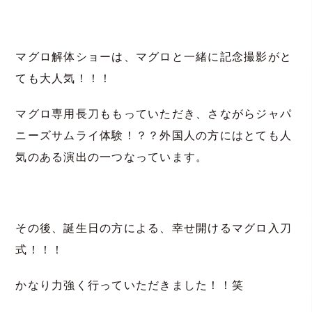
マグロ解体ショーは、マグロと一緒に記念撮影がと
ても大人気！！！
マグロ専用長刀ももっていただき、さながらジャパ
ニーズサムライ体験！？？外国人の方にはとても人
気のある演出の一つなっています。
その後、誕生日の方による、幸せ開けるマグロ入刀
式！！！
かなり力強く行っていただきました！！笑