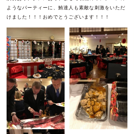
ようなパーティーに、鮪達人も素敵な刺激をいただ
けました！！！おめでとうございます！！！