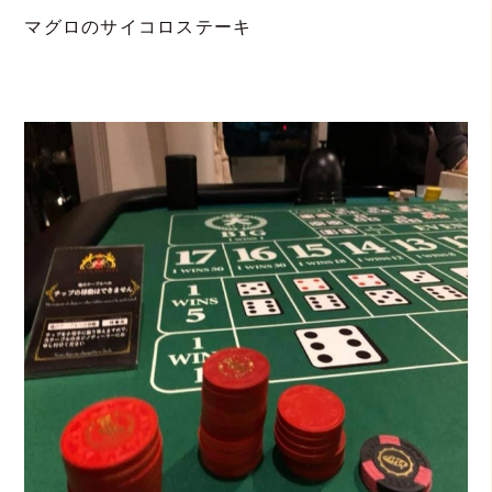
マグロのサイコロステーキ