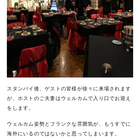
スタンバイ後、ゲストの皆様が徐々に来場されます
が、ホストのご夫妻はウェルカムで入り口でお迎え
をします。
ウェルカム姿勢とフランクな雰囲気が、もうすでに
海外にいるのではないかと思ってしまいます。