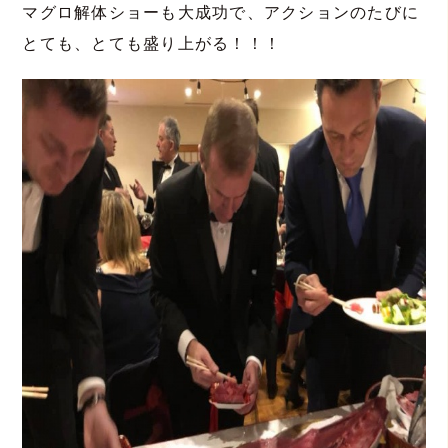
マグロ解体ショーも大成功で、アクションのたびに
とても、とても盛り上がる！！！