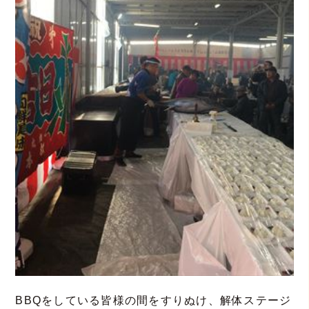
BBQをしている皆様の間をすりぬけ、解体ステージ