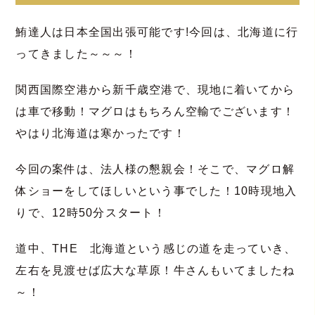
鮪達人は日本全国出張可能です!今回は、北海道に行
ってきました～～～！
関西国際空港から新千歳空港で、現地に着いてから
は車で移動！マグロはもちろん空輸でございます！
やはり北海道は寒かったです！
今回の案件は、法人様の懇親会！そこで、マグロ解
体ショーをしてほしいという事でした！10時現地入
りで、12時50分スタート！
道中、THE 北海道という感じの道を走っていき、
左右を見渡せば広大な草原！牛さんもいてましたね
～！