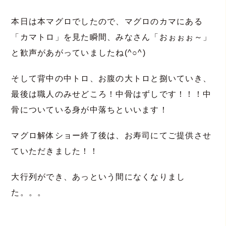
本日は本マグロでしたので、マグロのカマにある
「カマトロ」を見た瞬間、みなさん「おぉぉぉ～」
と歓声があがっていましたね(^○^)
そして背中の中トロ、お腹の大トロと捌いていき、
最後は職人のみせどころ！中骨はずしです！！！中
骨についている身が中落ちといいます！
マグロ解体ショー終了後は、お寿司にてご提供させ
ていただきました！！
大行列ができ、あっという間になくなりまし
た。。。