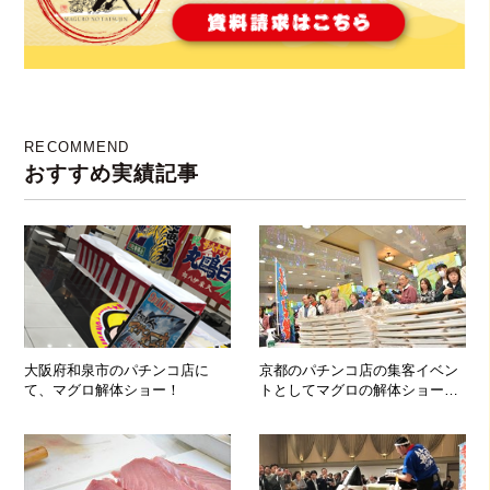
RECOMMEND
おすすめ実績記事
大阪府和泉市のパチンコ店に
京都のパチンコ店の集客イベン
て、マグロ解体ショー！
トとしてマグロの解体ショー開
催♪