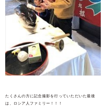
たくさんの方に記念撮影を行っていただいた最後
は、ロシア人ファミリー！！！