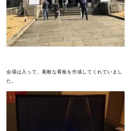
会場は入って、素敵な看板を作成してくれていまし
た。