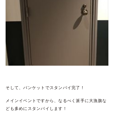
そして、バンケットでスタンバイ完了！
メインイベントですから、なるべく派手に大漁旗な
ども多めにスタンバイします！