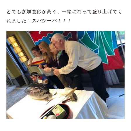
とても参加意欲が高く、一緒になって盛り上げてく
れました！スパシーバ！！！