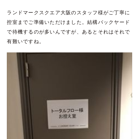
ランドマークスクエア大阪のスタッフ様がご丁寧に
控室までご準備いただけました。結構バックヤード
で待機するのが多いんですが、あるとそれはそれで
有難いですね。