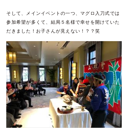
そして、メインイベントの一つ、マグロ入刀式では
参加希望が多くて、結局５名様で幸せを開けていた
だきました！お子さんが見えない！？？笑