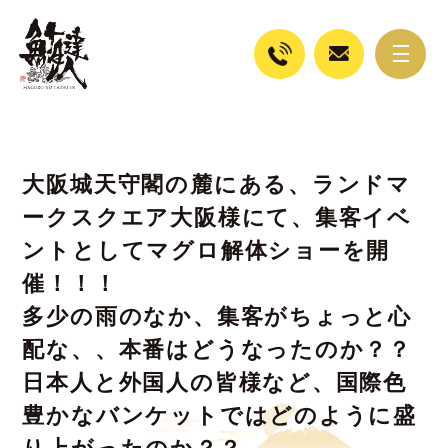
大阪城天守閣の麓にある、ランドマ
ークスクエア大阪様にて、集客イベ
ントとしてマグロ解体ショーを開
催！！！
多少の雨のなか、集客がちょっと心
配な、、本番はどうなったのか？？
日本人と外国人の皆様など、国際色
豊かなバンケットではどのように盛