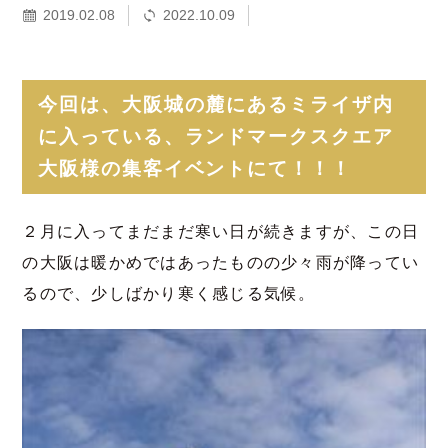
2019.02.08
2022.10.09
今回は、大阪城の麓にあるミライザ内
に入っている、ランドマークスクエア
大阪様の集客イベントにて！！！
２月に入ってまだまだ寒い日が続きますが、この日
の大阪は暖かめではあったものの少々雨が降ってい
るので、少しばかり寒く感じる気候。