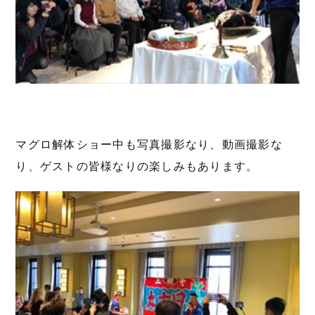
マグロ解体ショー中も写真撮影なり、動画撮影な
り、ゲストの皆様なりの楽しみもあります。