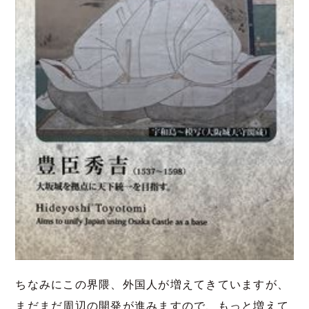
ちなみにこの界隈、外国人が増えてきていますが、
まだまだ周辺の開発が進みますので、もっと増えて