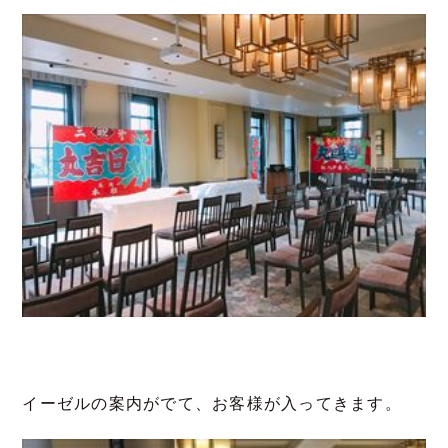
イーゼルの案内がでて、お客様が入ってきます。