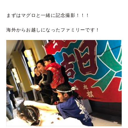
まずはマグロと一緒に記念撮影！！！
海外からお越しになったファミリーです！