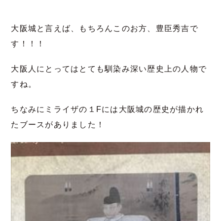
大阪城と言えば、もちろんこのお方、豊臣秀吉で
す！！！
大阪人にとってはとても馴染み深い歴史上の人物で
すね。
ちなみにミライザの１Fには大阪城の歴史が描かれ
たブースがありました！