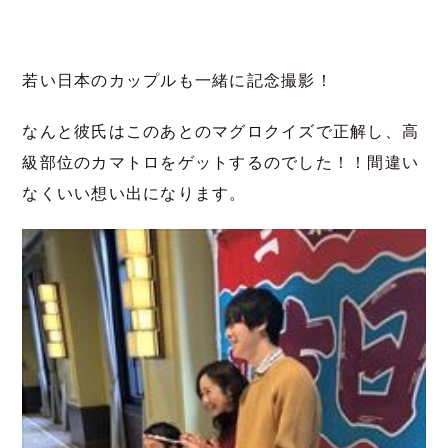
若い日本のカップルも一緒に記念撮影！
なんと彼氏はこのあとのマグロクイズで正解し、高
級部位のカマトロをゲットするのでした！！間違い
なくいい想い出になります。