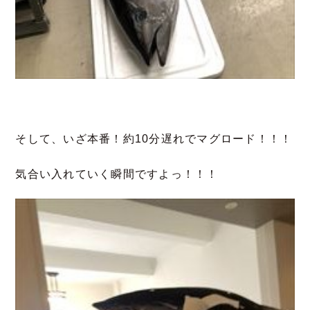
そして、いざ本番！約10分遅れでマグロード！！！
気合い入れていく瞬間ですよっ！！！