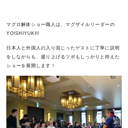
マグロ解体ショー職人は、マグザイルリーダーの
YO!SHIYUKI!!
日本人と外国人の入り混じったゲストに丁寧に説明
をしながらも、盛り上げるツボもしっかりと抑えた
ショーを展開します！