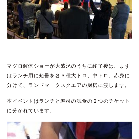
マグロ解体ショーが大盛況のうちに終了後は、まず
はランチ用に短冊を各３種大トロ、中トロ、赤身に
分けて、ランドマークスクエアの厨房に渡します。
本イベントはランチと寿司の試食の２つのチケット
に分かれています。