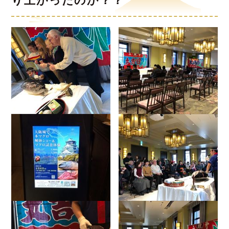
り上がったのか？？