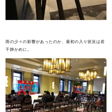
雨の少々の影響があったのか、最初の入り状況は若
干静かめに。