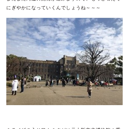
にぎやかになっていくんでしょうね～～～