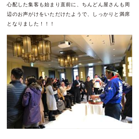
心配した集客も始まり直前に、ちんどん屋さんも周
辺のお声がけをいただけたようで、しっかりと満席
となりました！！！