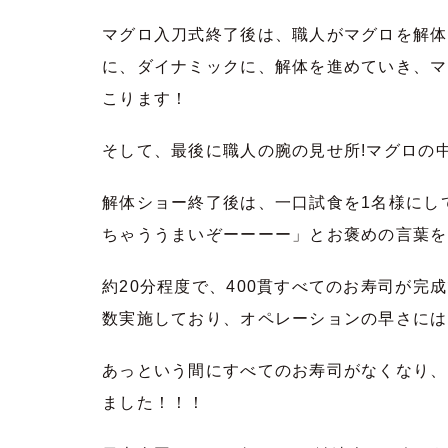
マグロ入刀式終了後は、職人がマグロを解体
に、ダイナミックに、解体を進めていき、マ
こります！
そして、最後に職人の腕の見せ所!マグロの
解体ショー終了後は、一口試食を1名様にし
ちゃううまいぞーーーー」とお褒めの言葉を
約20分程度で、400貫すべてのお寿司が完
数実施しており、オペレーションの早さには
あっという間にすべてのお寿司がなくなり、
ました！！！