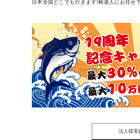
日本全国どこでも行きます!鮪達人にお任せ
法人様実