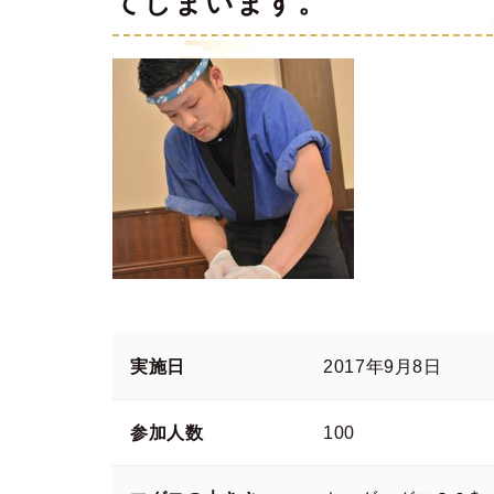
てしまいます。
実施日
2017年9月8日
参加人数
100