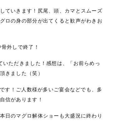
していきます！尻尾、頭、カマとスムーズ
グロの身の部分が出てくると歓声がわきお
中骨外しで終了！
ていただきました！感想は、「お前らめっ
頂きました（笑）
成です！ご人数様が多いご宴会などでも、多
自信があります！
本日のマグロ解体ショーも大盛況に終わり