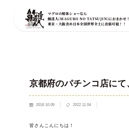
マグロの解体ショーなら
鮪達人(MAGURO NO TATSUJIN)におまかせ
東京・大阪含め日本全国世界全土に出張可能！！
京都府のパチンコ店にて
2018.10.09
2022.11.04
皆さんこんにちは！