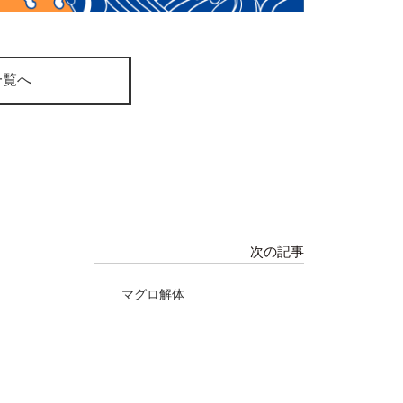
一覧へ
次の記事
マグロ解体