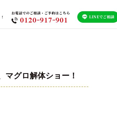
お電話でのご相談・ご予約はこちら
LINEでご相談
！！
0120-917-901
、マグロ解体ショー！