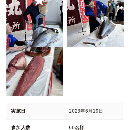
実施日
2023年6月19日
参加人数
60名様