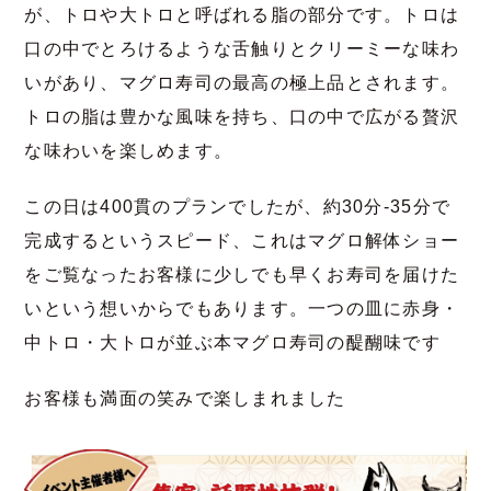
が、トロや大トロと呼ばれる脂の部分です。トロは
口の中でとろけるような舌触りとクリーミーな味わ
いがあり、マグロ寿司の最高の極上品とされます。
トロの脂は豊かな風味を持ち、口の中で広がる贅沢
な味わいを楽しめます。
この日は400貫のプランでしたが、約30分-35分で
完成するというスピード、これはマグロ解体ショー
をご覧なったお客様に少しでも早くお寿司を届けた
いという想いからでもあります。一つの皿に赤身・
中トロ・大トロが並ぶ本マグロ寿司の醍醐味です
お客様も満面の笑みで楽しまれました