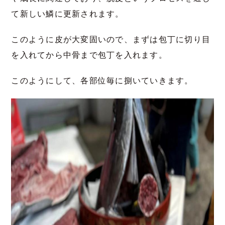
て新しい鱗に更新されます。
このように皮が大変固いので、まずは包丁に切り目
を入れてから中骨まで包丁を入れます。
このようにして、各部位毎に捌いていきます。