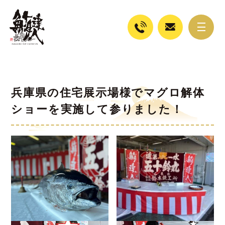
兵庫県の住宅展示場様でマグロ解体
ショーを実施して参りました！