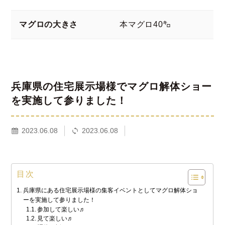
マグロの大きさ
本マグロ40㌔
兵庫県の住宅展示場様でマグロ解体ショー
を実施して参りました！
2023.06.08
2023.06.08
目次
兵庫県にある住宅展示場様の集客イベントとしてマグロ解体ショ
ーを実施して参りました！
参加して楽しい♬
見て楽しい♬