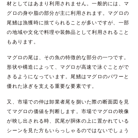
材としてはあまり利用されません。一般的には、マ
グロの身や脂の部分が主に利用されます。マグロの
尾鰭は漁獲時に捨てられることが多いですが、一部
の地域や文化で料理や装飾品として利用されること
もあります。
マグロの尾は、その魚の特徴的な部分の一つです。
形状や構造によって、マグロが高速で泳ぐことがで
きるようになっています。尾鰭はマグロのパワーと
優れた泳ぎを支える重要な要素です。
又、市場での仲は卸業者尾を捌いた際の断面図を見
てマグロの価値を判断します。市場でマグロの映像
が映し出される時、尻尾が胴体の上に置かれている
シーンを見た方もいらっしゃるのではないでしょう