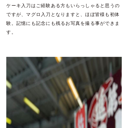
ケーキ入刀はご経験ある方もいらっしゃると思うの
ですが、マグロ入刀となりますと、ほぼ皆様も初体
験。記憶にも記念にも残るお写真を撮る事ができま
す。