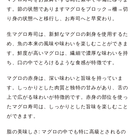
す。節の状態でありますマグロをブロック→柵→切
り身の状態へと移行し、お寿司へと早変わり。
生マグロ寿司は、新鮮なマグロの刺身を使用するた
め、魚の本来の風味や味わいを楽しむことができま
す。鮮度が高いマグロは、繊細で濃厚な味わいを持
ち、口の中でとろけるような食感が特徴です。
マグロの赤身は、深い味わいと旨味を持っていま
す。しっかりとした肉質と独特の甘みがあり、舌の
上で広がる味わいが特徴的です。赤身の部位を使っ
たマグロ寿司は、しっかりとした旨味を楽しむこと
ができます。
脂の美味しさ: マグロの中でも特に高級とされるの