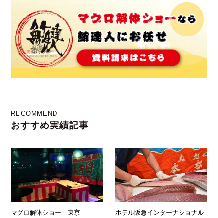
した！
RECOMMEND
おすすめ実績記事
マグロ解体ショー 東京
ホテル阪急インターナショナル