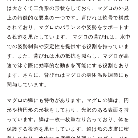
は大きくて三角形の形状をしており、マグロの外見
上の特徴的な要素の一つです。背びれは軟骨で構成
されており、マグロのバランスや姿勢をサポートす
る役割を果たしています。 マグロの背びれは、水中
での姿勢制御や安定性を提供する役割を持っていま
す。また、背びれは水の抵抗を減らし、マグロが高
速で泳ぐ際に効率的な動きを可能にする役割もあり
ます。さらに、背びれはマグロの身体温度調節にも
関与しています。
マグロの鱗にも特徴があります。マグロの鱗は、円
形や楕円形の形状をしており、光沢のある表面を持
っています。鱗は一枚一枚重なり合っており、体を
保護する役割を果たしています。鱗は魚の皮膚に密