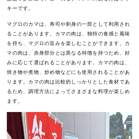
キーです。
マグロのカマは、寿司や刺身の一部として利用され
ることがあります。カマの肉は、独特の食感と風味
を持ち、マグロの旨みを楽しむことができます。カ
マの肉は、赤身部分とは異なる特徴を持つため、好
みに応じて選ばれることがあります。カマの肉は、
焼き物や煮物、炒め物などにも使用されることがあ
ります。カマの肉は比較的しっかりとした食材であ
るため、調理方法によってさまざまな料理が楽しめ
ます。