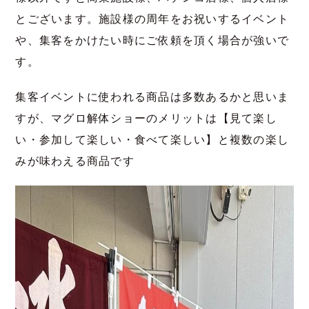
とございます。施設様の周年をお祝いするイベント
や、集客をかけたい時にご依頼を頂く場合が強いで
す。
集客イベントに使われる商品は多数あるかと思いま
すが、マグロ解体ショーのメリットは【見て楽し
い・参加して楽しい・食べて楽しい】と複数の楽し
みが味わえる商品です