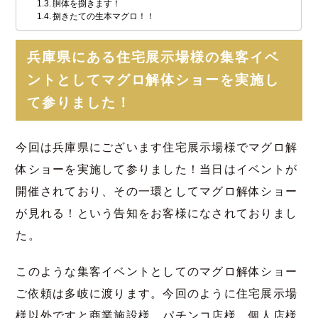
胴体を捌きます！
捌きたての生本マグロ！！
兵庫県にある住宅展示場様の集客イベ
ントとしてマグロ解体ショーを実施し
て参りました！
今回は兵庫県にございます住宅展示場様でマグロ解
体ショーを実施して参りました！当日はイベントが
開催されており、その一環としてマグロ解体ショー
が見れる！という告知をお客様になされておりまし
た。
このような集客イベントとしてのマグロ解体ショー
ご依頼は多岐に渡ります。今回のように住宅展示場
様以外ですと商業施設様、パチンコ店様、個人店様