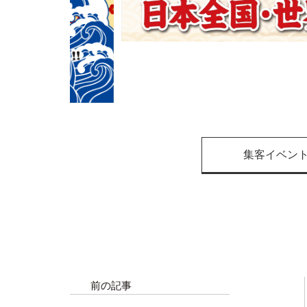
集客イベン
前の記事