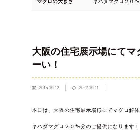
マグロの大きさ
キハダマグロ２０㌔
大阪の住宅展示場にてマ
ーい！
2015.10.12
2022.10.11
本日は、大阪の住宅展示場様にてマグロ解体
キハダマグロ２０㌔分のご提供になります！