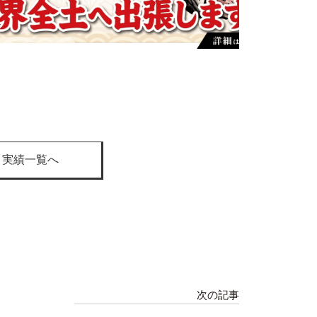
ト実績一覧へ
次の記事