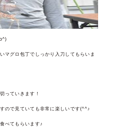
^)
いマグロ包丁でしっかり入刀してもらいま
切っていきます！
ので見ていても非常に楽しいです(^^♪
食べてもらいます♪