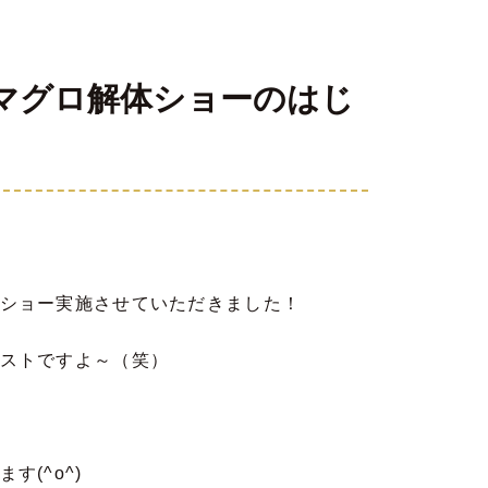
マグロ解体ショーのはじ
ショー実施させていただきました！
ストですよ～（笑）
(^o^)