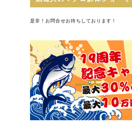
是非！お問合せお待ちしております！