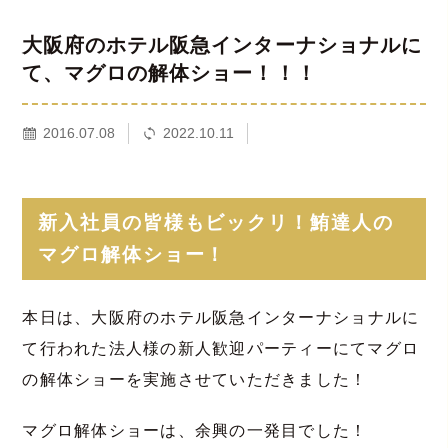
大阪府のホテル阪急インターナショナルに
て、マグロの解体ショー！！！
2016.07.08
2022.10.11
新入社員の皆様もビックリ！鮪達人の
マグロ解体ショー！
本日は、大阪府の
ホテル阪急インターナショナルに
て行われた法人様の新人歓迎パーティーにてマグロ
の解体ショーを実施させていただきました！
マグロ解体ショーは、余興の一発目でした！