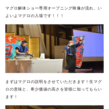
マグロ解体ショー専用オープニング映像が流れ、い
よいよマグロの入場です！！！
まずはマグロの説明をさせていただきます！生マグ
ロの意味と、希少価値の高さを皆様に知ってもらい
ます！