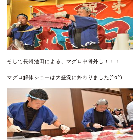
そして長州池田による、マグロ中骨外し！！！
マグロ解体ショーは大盛況に終わりました(^o^)