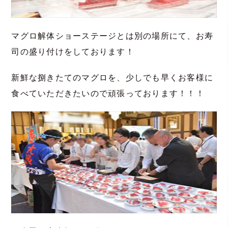
マグロ解体ショーステージとは別の場所にて、お寿
司の盛り付けをしております！
新鮮な捌きたてのマグロを、少しでも早くお客様に
食べていただきたいので頑張っております！！！