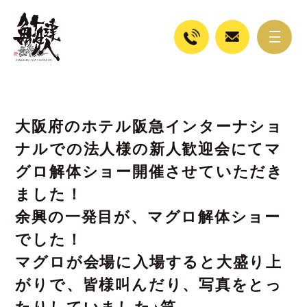
大阪府のホテル阪急インターナショ
ナルでの法人様の新人歓迎会にてマ
グロ解体ショー開催させていただき
ました！
余興の一発目が、マグロ解体ショー
でした！
マグロが会場に入場すると大盛り上
がりで、皆様叫んだり、写真をとっ