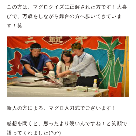
この方は、マグロクイズに正解された方です！大喜
びで、万歳をしながら舞台の方へ歩いてきていま
す！笑
新人の方による、マグロ入刀式でございます！
感想を聞くと、思ったより硬いんですね！と笑顔で
語ってくれました(^o^)