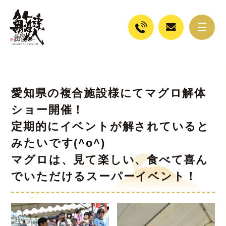
愛知県の複合施設様にてマグロ解体
ショー開催！
定期的にイベントが解されていると
みたいです(^o^)
マグロは、見て楽しい、食べて喜ん
でいただけるスーパーイベント！