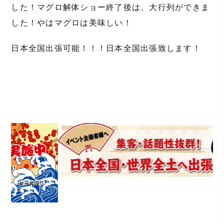
した！マグロ解体ショー終了後は、大行列ができま
した！やはマグロは美味しい！
日本全国出張可能！！！日本全国出張致します！