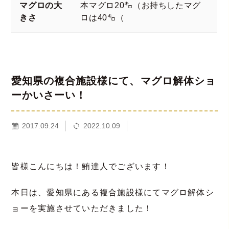
マグロの大
本マグロ20㌔（お持ちしたマグ
きさ
ロは40㌔（
愛知県の複合施設様にて、マグロ解体ショ
ーかいさーい！
2017.09.24
2022.10.09
皆様こんにちは！鮪達人でございます！
本日は、愛知県にある複合施設様にてマグロ解体シ
ョーを実施させていただきました！