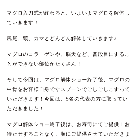
マグロ入刀式が終わると、いよいよマグロを解体し
ていきます！
尻尾、頭、カマとどんどん解体していきます♪
マグロのコラーゲンや、脳天など、普段目にするこ
とができない部位がたくさん！
そして今回は、マグロ解体ショー終了後、マグロの
中骨をお客様自身ですスプーンでごしごしこすって
いただきます！今回は、5名の代表の方に取ってい
ただきました！
マグロ解体ショー終了後は、お寿司にてご提供！お
待たせすることなく、順にご提供させていただきま