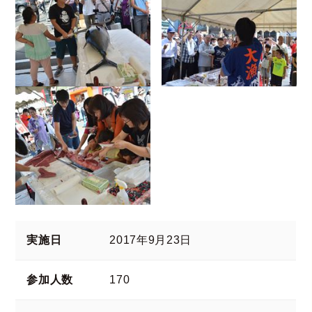
実施日
2017年9月23日
参加人数
170