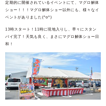
定期的に開催されているイベントにて、マグロ解体
ショー！！！マグロ解体ショー以外にも、様々なイ
ベントがありました(^o^)
13時スタート！11時に現地入りし、早々にスタン
バイ完了！天気も良く、まさにマグロ解体ショー日
和
！