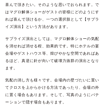
喜んで頂きたい。そのような思いでおられます。で
はマグロ解体ショーがゲストの皆様にどのようにす
れば喜んで頂けるか、一つの選択肢として【サプラ
イズ演出】という方法があります。
サプライズ演出としては、マグロ解体ショーの気配
を消せれば消せる程、効果的です。特にホテルの宴
会場やゲストハウス等、煌びやかな空間であればあ
るほど、真逆に針が向いて破壊力抜群の演出となり
ます。
気配の消し方も様々です。会場内の壁づたいに置い
てクロスを上からかける方法であったり、会場の外
に置く場合もあります。そして、写真のようにパテ
ーションで隠す場合もあります。