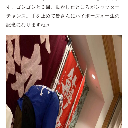
す。ゴシゴシと３回、動かしたところがシャッター
チャンス。手を止めて皆さんにハイポーズ♬一生の
記念になりますね♬