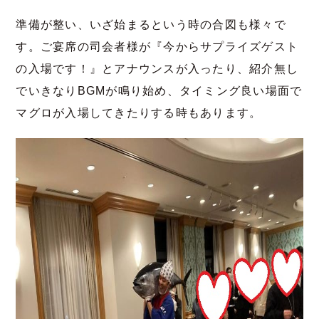
準備が整い、いざ始まるという時の合図も様々で
す。ご宴席の司会者様が『今からサプライズゲスト
の入場です！』とアナウンスが入ったり、紹介無し
でいきなりBGMが鳴り始め、タイミング良い場面で
マグロが入場してきたりする時もあります。