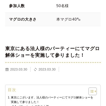
参加人数
50名様
マグロの大きさ
本マグロ40㌔
東京にある法人様のパーティーにてマグロ
解体ショーを実施して参りました！
2023.03.30
2023.03.30
目次
東京にございます、法人様のパーティーにてマグロ解体ショーを
実施して参りました！