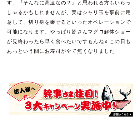
す。『そんなに高速なの？』と思われる方もいらっ
しゃるかもしれませんが、実はシャリ玉を事前に用
意して、切り身を乗せるといったオペレーションで
可能になります。やっぱり皆さんマグロ解体ショー
が見終わったら早く食べたいですもんね♬この日も
あっという間にお寿司が全て無くなりました