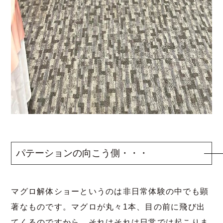
パテーションの向こう側・・・
マグロ解体ショーというのは非日常体験の中でも顕
著なものです。マグロが丸々1本、目の前に飛び出
てくるのですから、それはそれは日常では起こりま