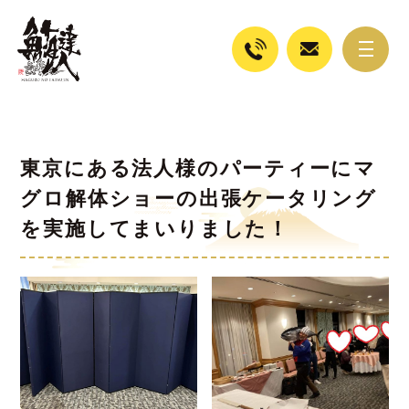
東京にある法人様のパーティーにマ
グロ解体ショーの出張ケータリング
を実施してまいりました！