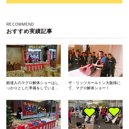
RECOMMEND
おすすめ実績記事
鮪達人のマグロ解体ショーはし
ザ・リッツカールトン大阪様に
っかりとした準備をしていま
て、マグロ解体ショー！
す！