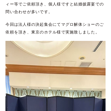
ィー等でご依頼頂き、個人様ですと結婚披露宴での
問い合わせが多いです。
今回は法人様の決起集会にてマグロ解体ショーのご
依頼を頂き、東京のホテル様で実施致しました。