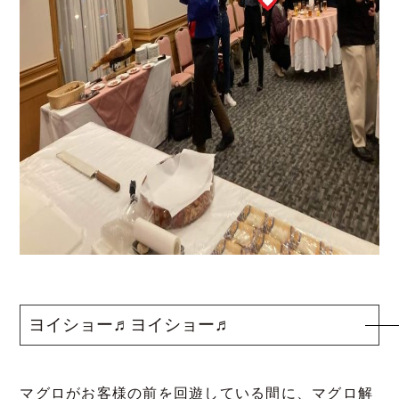
ヨイショー♬ヨイショー♬
マグロがお客様の前を回遊している間に、マグロ解