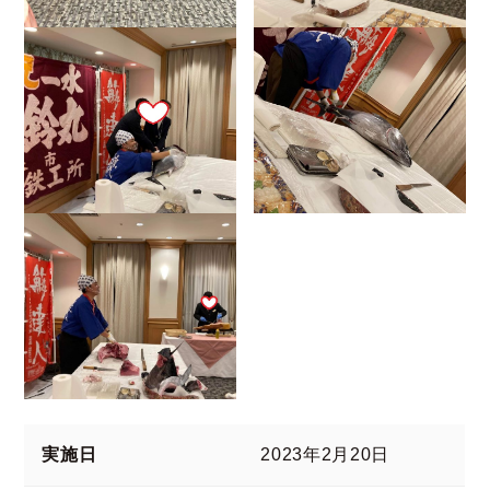
実施日
2023年2月20日