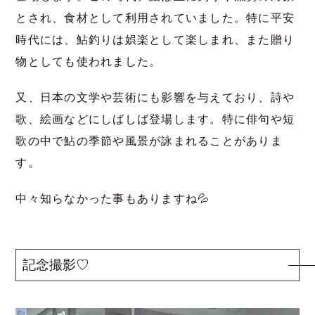
とされ、食材として利用されていました。特に平安
時代には、鮎釣りは娯楽として楽しまれ、また贈り
物としても使われました。
又、日本の文学や芸術にも影響を与えており、詩や
歌、絵画などにしばしば登場します。特に俳句や短
歌の中で鮎の季節や風景が詠まれることがありま
す。
中々知らなかった事もありますね💦
記念撮影♡