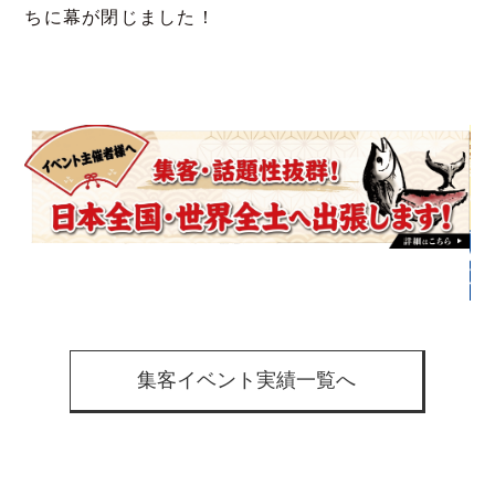
ちに幕が閉じました！
集客イベント実績一覧へ