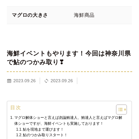
マグロの大きさ
海鮮商品
海鮮イベントもやります！今回は神奈川県
で鮎のつかみ取り❣
2023.09.26
2023.09.26
目次
マグロ解体ショーと言えば勿論鮪達人、鮪達人と言えばマグロ解
体ショーですが、海鮮イベントも実施しております！
鮎を現地まで運びます！
鮎のつかみ取りスタート！