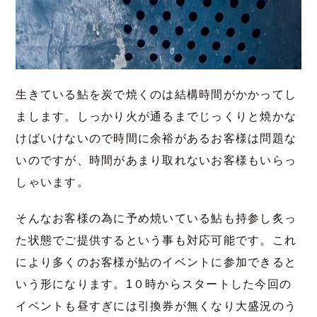
生きている鮎を炭で焼くのは結構時間がかかってし
まします。しっかり火が通るまでじっくりと焼かな
けばいけないので時間に余裕があるお客様は問題な
いのですが、時間があまり取れないお客様もいらっ
しゃいます。
そんなお客様の為に予め焼いている鮎も持参し炙っ
た状態でご提供するという事も対応可能です。これ
により多くのお客様が鮎のイベントに参加できると
いう形になります。1０時からスタートした今回の
イベントも昼すぎには引換券が無くなり大盛況のう