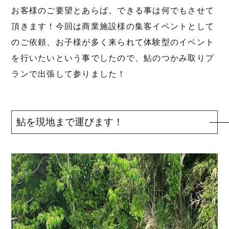
お客様のご要望とあらば、できる事は何でもさせて
頂きます！今回は商業施設様の集客イベントとして
のご依頼、お子様が多く来られて体験型のイベント
を行いたいという事でしたので、鮎のつかみ取りプ
ランで出張して参りました！
鮎を現地まで運びます！