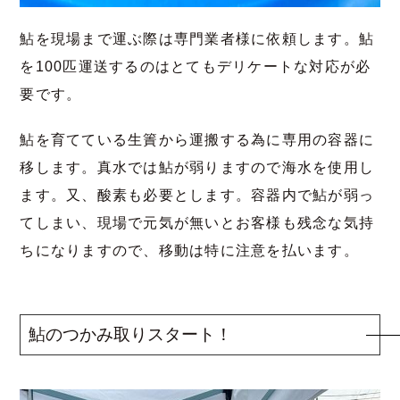
鮎を現場まで運ぶ際は専門業者様に依頼します。鮎
を100匹運送するのはとてもデリケートな対応が必
要です。
鮎を育てている生簀から運搬する為に専用の容器に
移します。真水では鮎が弱りますので海水を使用し
ます。又、酸素も必要とします。容器内で鮎が弱っ
てしまい、現場で元気が無いとお客様も残念な気持
ちになりますので、移動は特に注意を払います。
鮎のつかみ取りスタート！