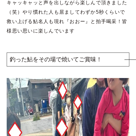
キャッキャッと声を出しながら楽しんで頂きました
（笑）やり慣れた人も居ましてわずか5秒くらいで
救い上げる鮎名人も現れ『おおー』と拍手喝采！皆
様思い思いに楽しんでいます
釣った鮎をその場で焼いてご賞味！