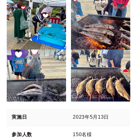
実施日
2023年5月13日
参加人数
150名様