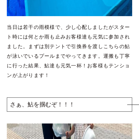
当日は若干の雨模様で、少し心配しましたがスター
ト時には何とか雨も止みお客様達も元気に参加され
ました。まずは別テントで引換券を渡しこちらの鮎
が泳いでいるプールまでやってきます。運搬も丁寧
に行った結果、鮎達も元気一杯！お客様もテンショ
ンが上がります！
さぁ、鮎を掴むぞ！！！