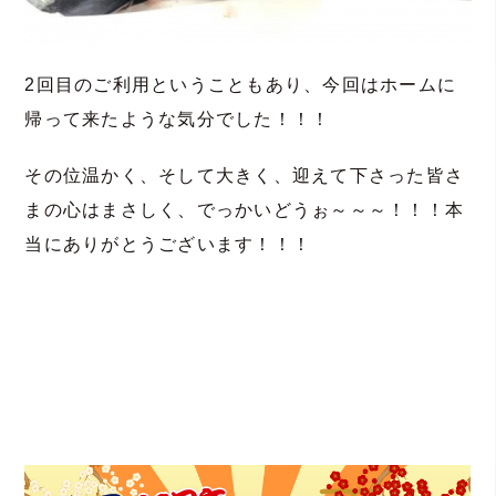
2回目のご利用ということもあり、今回はホームに
帰って来たような気分でした！！！
その位温かく、そして大きく、迎えて下さった皆さ
まの心はまさしく、でっかいどうぉ～～～！！！本
当にありがとうございます！！！