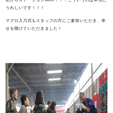
うれしいです！！！
マグロ入刀式もスタッフの方にご参加いただき、幸
せを開けていただきました！