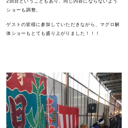
2回目ということもあり、同じ内容にならないよう
ショーも調整。
ゲストの皆様に参加していただきながら、マグロ解
体ショーもとても盛り上がりました！！！