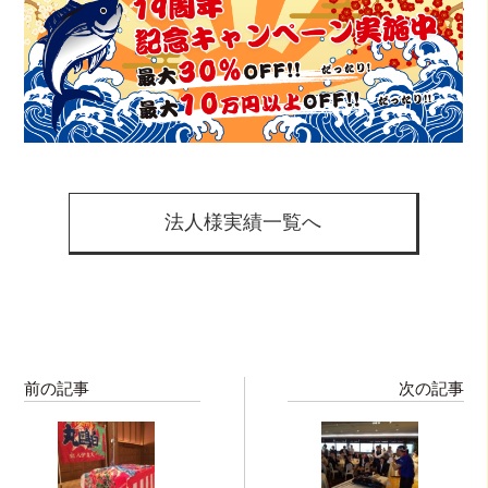
法人様実績一覧へ
前の記事
次の記事