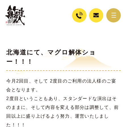
北海道にて、マグロ解体ショ
ー！！！
今月2回目、そして 2度目のご利用の法人様のご宴
会となります。
2度目ということもあり、スタンダードな演出はそ
のままに、そして内容を変える部分は調整して、前
回以上に盛り上げるよう努力、運営いたしまし
た！！！