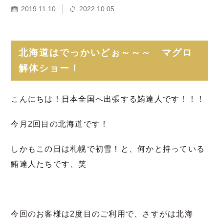
2019.11.10
2022.10.05
北海道はでっかいどぉ～～～ マグロ
解体ショー！
こんにちは！日本全国へ出張する鮪達人です！！！
今月2回目の北海道です！
しかもこの日は札幌で初雪！と、何かと持っている
鮪達人たちです、笑
今回のお客様は2度目のご利用で、さすがは北海