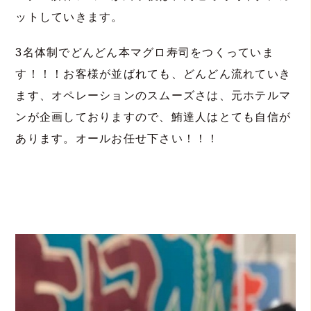
ットしていきます。
3名体制でどんどん本マグロ寿司をつくっていま
す！！！お客様が並ばれても、どんどん流れていき
ます、オペレーションのスムーズさは、元ホテルマ
ンが企画しておりますので、鮪達人はとても自信が
あります。オールお任せ下さい！！！