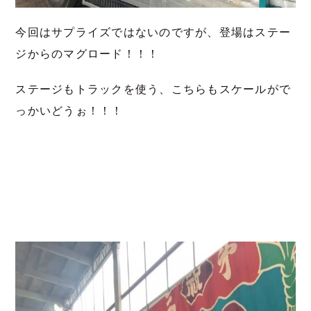
今回はサプライズではないのですが、登場はステー
ジからのマグロード！！！
ステージもトラックを使う、こちらもスケールがで
っかいどうぉ！！！