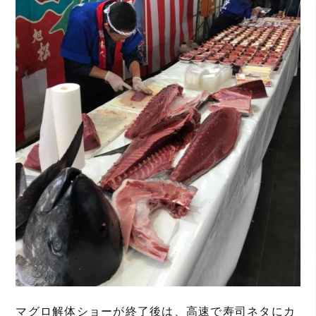
マグロ解体ショーが終了後は、高速で寿司ネタにカ