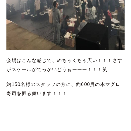
会場はこんな感じで、めちゃくちゃ広い！！！さす
がスケールがでっかいどうぉーーー！！！笑
約150名様のスタッフの方に、約600貫の本マグロ
寿司を振る舞います！！！