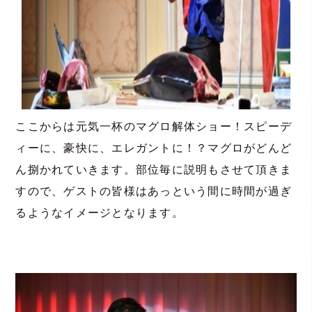
ここからは元気一杯のマグロ解体ショー！スピーデ
ィーに、豪快に、エレガントに！？マグロがどんど
ん捌かれていきます。部位毎に説明もさせて頂きま
すので、ゲストの皆様はあっという間に時間が過ぎ
るようなイメージとなります。