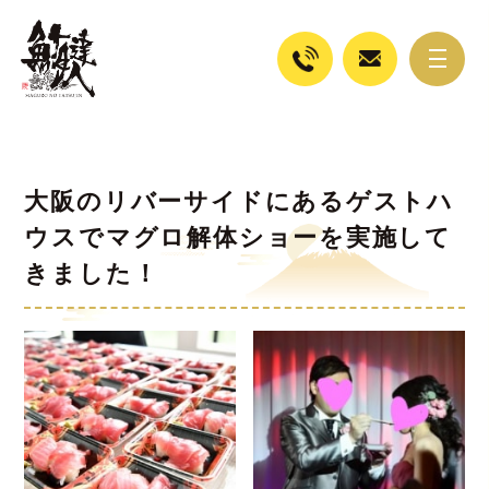
大阪のリバーサイドにあるゲストハ
ウスでマグロ解体ショーを実施して
きました！