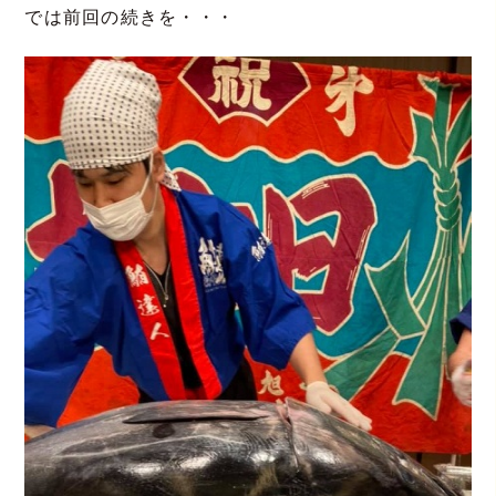
では前回の続きを・・・