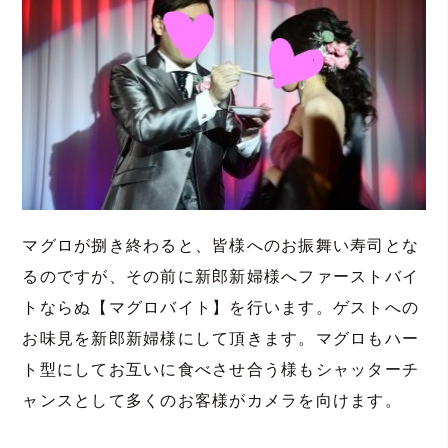
マグロが捌き終わると、皆様へのお振舞い寿司とな
るのですが、その前に新郎新婦様へファーストバイ
トならぬ【マグロバイト】を行います。ゲストへの
お味見を新郎新婦様にして頂きます。マグロもハー
ト型にしてお互いに食べさせ合う様もシャッターチ
ャンスとして多くのお客様がカメラを向けます。