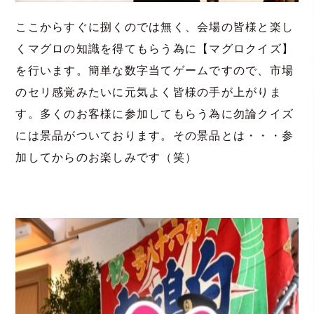
ここからすぐに捌くのでは無く、会場の皆様と楽し
くマグロの知識を得てもらう為に【マグロクイズ】
を行います。簡単な数字当てゲームですので、市場
のセリ感覚みたいに元気よく皆様の手が上がりま
す。多くのお客様に参加してもらう為に勿論クイズ
には景品がついております。その景品とは・・・参
加してからのお楽しみです（笑）