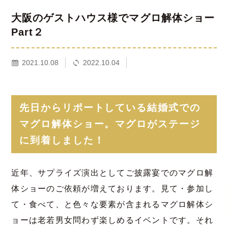
大阪のゲストハウス様でマグロ解体ショー
Part２
2021.10.08
2022.10.04
先日からリポートしている結婚式での
マグロ解体ショー。マグロがステージ
に到着しました！
近年、サプライズ演出としてご披露宴でのマグロ解
体ショーのご依頼が増えております。見て・参加し
て・食べて、と色々な要素が含まれるマグロ解体シ
ョーは老若男女問わず楽しめるイベントです。それ