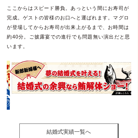
ここからはスピード勝負。あっという間にお寿司が
完成。ゲストの皆様のお口へと運ばれます。マグロ
が登場してからお寿司が出来上がるまで、お時間は
約40分。ご披露宴での進行でも問題無い演出だと思
います。
結婚式実績一覧へ