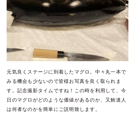
元気良くステージに到着したマグロ。中々丸一本で
みる機会も少ないので皆様お写真を良く取られま
す。記念撮影タイムですね！この時を利用して、今
日のマグロがどのような価値があるのか、又鮪達人
は何者なのかを簡単にご説明致します。