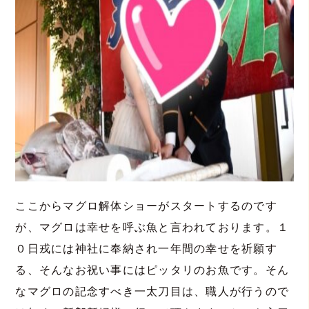
ここからマグロ解体ショーがスタートするのです
が、マグロは幸せを呼ぶ魚と言われております。１
０日戎には神社に奉納され一年間の幸せを祈願す
る、そんなお祝い事にはピッタリのお魚です。そん
なマグロの記念すべき一太刀目は、職人が行うので