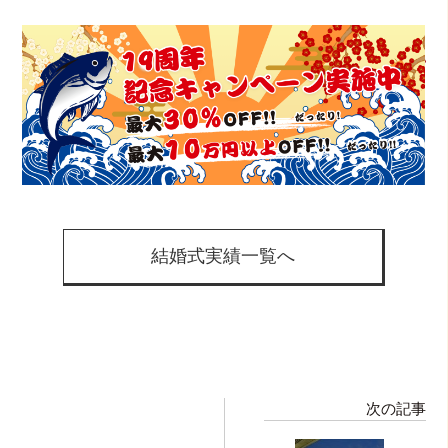
結婚式実績一覧へ
次の記事