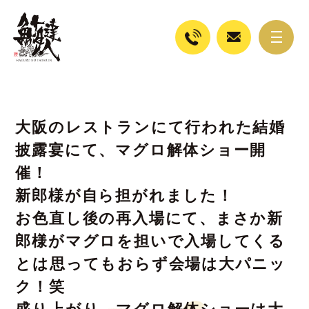
大阪のレストランにて行われた結婚
披露宴にて、マグロ解体ショー開
催！
新郎様が自ら担がれました！
お色直し後の再入場にて、まさか新
郎様がマグロを担いで入場してくる
とは思ってもおらず会場は大パニッ
ク！笑