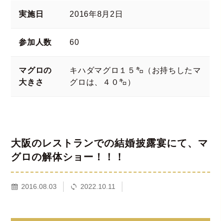
実施日
2016年8月2日
参加人数
60
マグロの
キハダマグロ１５㌔（お持ちしたマ
大きさ
グロは、４０㌔）
大阪のレストランでの結婚披露宴にて、マ
グロの解体ショー！！！
2016.08.03
2022.10.11