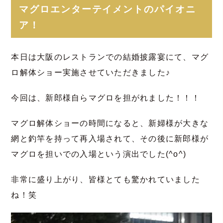
マグロエンターテイメントのパイオニ
ア！
本日は大阪のレストランでの結婚披露宴にて、マグ
ロ解体ショー実施させていただきました♪
今回は、新郎様自らマグロを担がれました！！！
マグロ解体ショーの時間になると、新婦様が大きな
網と釣竿を持って再入場されて、その後に新郎様が
マグロを担いでの入場という演出でした(^o^)
非常に盛り上がり、皆様とても驚かれていました
ね！笑