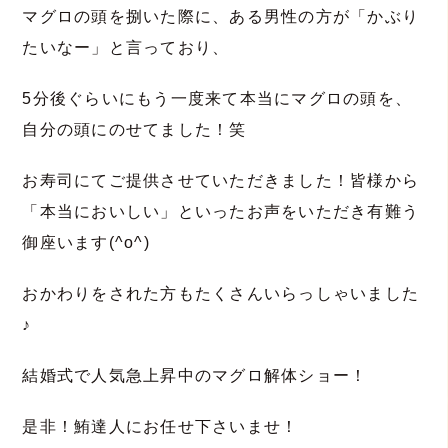
マグロの頭を捌いた際に、ある男性の方が「かぶり
たいなー」と言っており、
5分後ぐらいにもう一度来て本当にマグロの頭を、
自分の頭にのせてました！笑
お寿司にてご提供させていただきました！皆様から
「本当においしい」といったお声をいただき有難う
御座います(^o^)
おかわりをされた方もたくさんいらっしゃいました
♪
結婚式で人気急上昇中のマグロ解体ショー！
是非！鮪達人にお任せ下さいませ！