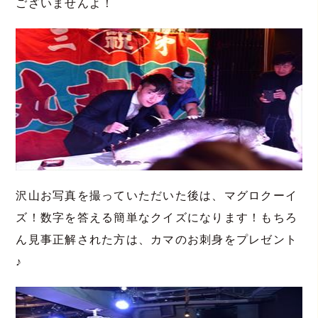
ございませんよ！
沢山お写真を撮っていただいた後は、マグロクーイ
ズ！数字を答える簡単なクイズになります！もちろ
ん見事正解された方は、カマのお刺身をプレゼント
♪