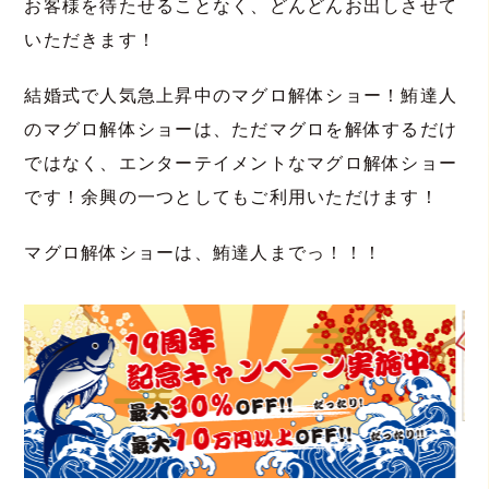
お客様を待たせることなく、どんどんお出しさせて
いただきます！
結婚式で人気急上昇中のマグロ解体ショー！鮪達人
のマグロ解体ショーは、ただマグロを解体するだけ
ではなく、エンターテイメントなマグロ解体ショー
です！余興の一つとしてもご利用いただけます！
マグロ解体ショーは、鮪達人までっ！！！