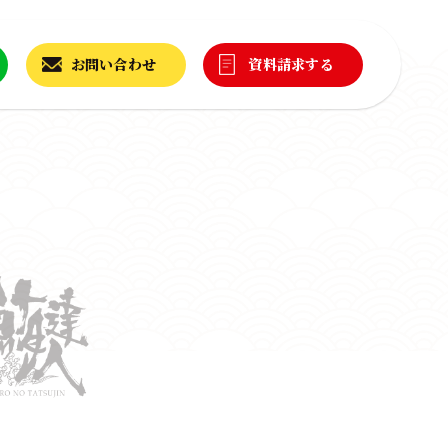
お問い合わせ
資料請求する