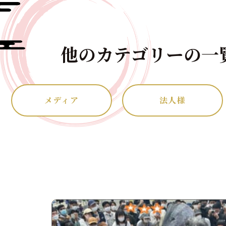
他のカテゴリーの一
メディア
法人様