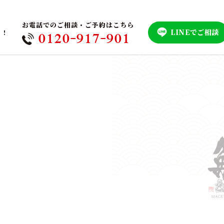
お電話でのご相談・ご予約はこちら
LINEでご相談
！！
0120-917-901